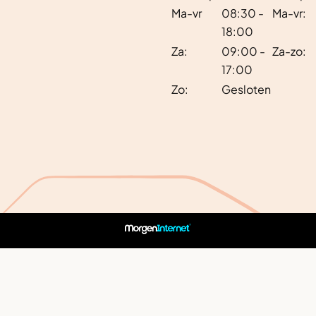
Ma-vr
08:30 -
Ma-vr:
18:00
Za:
09:00 -
Za-zo:
17:00
Zo:
Gesloten