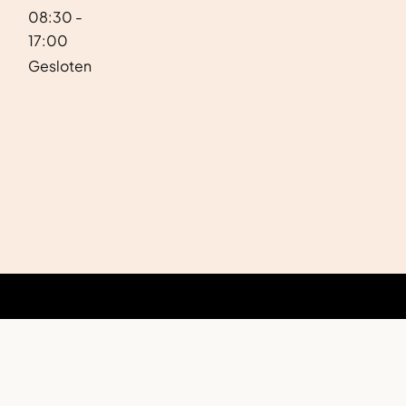
08:30 -
17:00
Gesloten