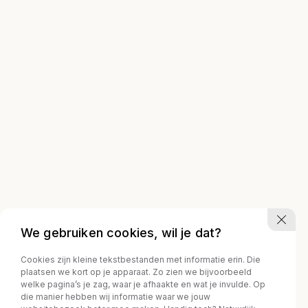
We gebruiken cookies, wil je dat?
Cookies zijn kleine tekstbestanden met informatie erin. Die
plaatsen we kort op je apparaat. Zo zien we bijvoorbeeld
welke pagina’s je zag, waar je afhaakte en wat je invulde. Op
die manier hebben wij informatie waar we jouw