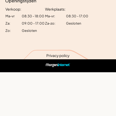
Openingstijden
Verkoop:
Werkplaats:
Ma-vr
08:30 - 18:00
Ma-vr:
08:30 - 17:00
Za:
09:00 - 17:00
Za-zo:
Gesloten
Zo:
Gesloten
Privacy policy