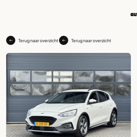
Terug naar overzicht
Terug naar overzicht