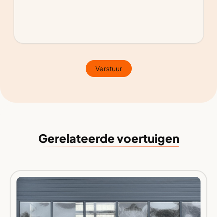
Verstuur
Gerelateerde voertuigen