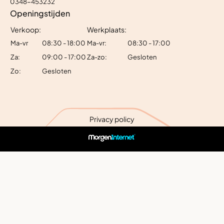
0348-453232
Openingstijden
Verkoop:
Werkplaats:
Ma-vr
08:30 - 18:00
Ma-vr:
08:30 - 17:00
Za:
09:00 - 17:00
Za-zo:
Gesloten
Zo:
Gesloten
Privacy policy