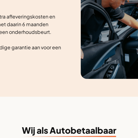
tra afleveringskosten en
et daarin 6 maanden
 een onderhoudsbeurt.
dige garantie aan voor een
Wij als Autobetaalbaar