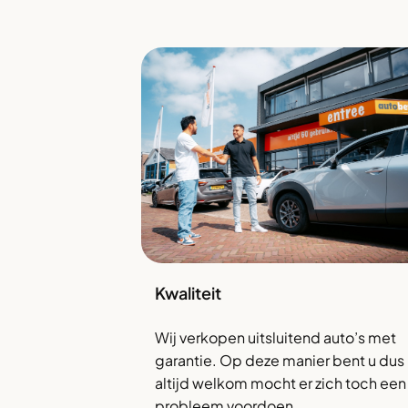
Kwaliteit
Wij verkopen uitsluitend auto’s met
garantie. Op deze manier bent u dus
altijd welkom mocht er zich toch een
probleem voordoen.