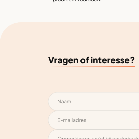
Vragen of interesse?