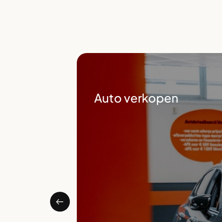
Auto verkopen