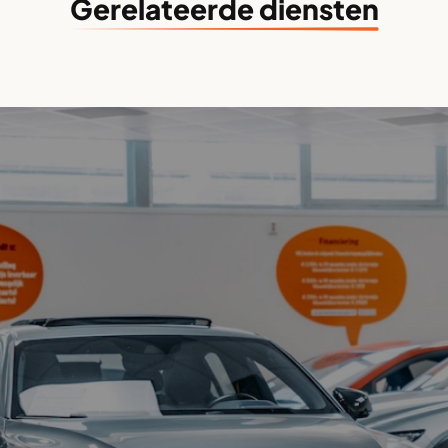
Gerelateerde diensten