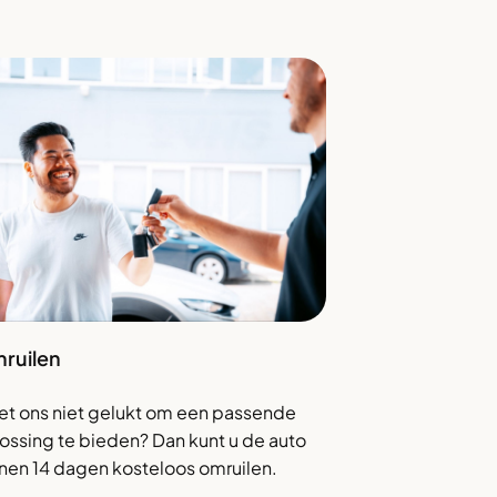
ruilen
het ons niet gelukt om een passende
ossing te bieden? Dan kunt u de auto
nen 14 dagen kosteloos omruilen.