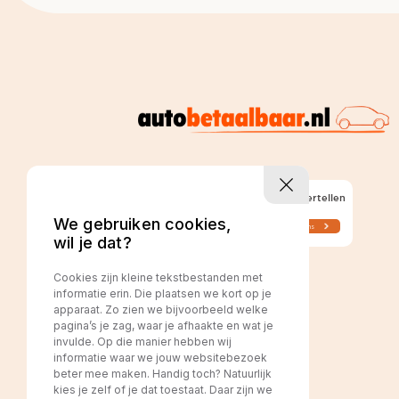
We gebruiken cookies,
wil je dat?
Cookies zijn kleine tekstbestanden met
informatie erin. Die plaatsen we kort op je
apparaat. Zo zien we bijvoorbeeld welke
pagina’s je zag, waar je afhaakte en wat je
invulde. Op die manier hebben wij
informatie waar we jouw websitebezoek
beter mee maken. Handig toch? Natuurlijk
kies je zelf of je dat toestaat. Daar zijn we