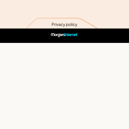
Privacy policy