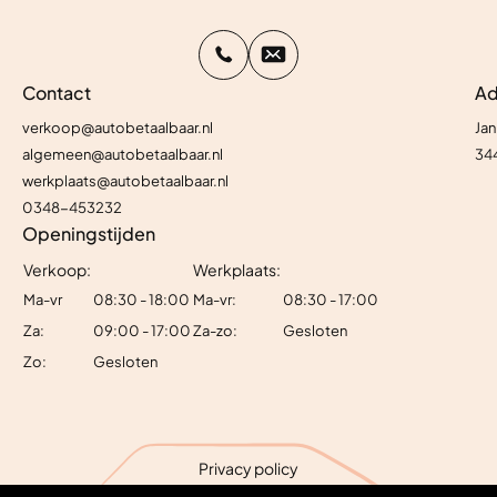
Contact
Ad
verkoop@autobetaalbaar.nl
Jan
algemeen@autobetaalbaar.nl
34
werkplaats@autobetaalbaar.nl
0348-453232
Openingstijden
Verkoop:
Werkplaats:
Ma-vr
08:30 - 18:00
Ma-vr:
08:30 - 17:00
Za:
09:00 - 17:00
Za-zo:
Gesloten
Zo:
Gesloten
Privacy policy