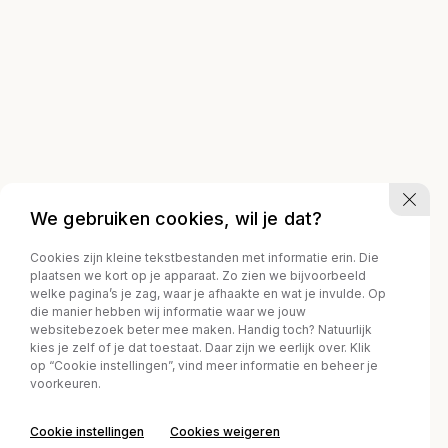
We gebruiken cookies, wil je dat?
Cookies zijn kleine tekstbestanden met informatie erin. Die
plaatsen we kort op je apparaat. Zo zien we bijvoorbeeld
welke pagina’s je zag, waar je afhaakte en wat je invulde. Op
die manier hebben wij informatie waar we jouw
websitebezoek beter mee maken. Handig toch? Natuurlijk
kies je zelf of je dat toestaat. Daar zijn we eerlijk over. Klik
op “Cookie instellingen”, vind meer informatie en beheer je
voorkeuren.
Cookie instellingen
Cookies weigeren