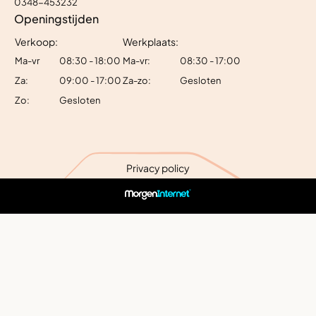
0348-453232
Openingstijden
Verkoop:
Werkplaats:
Ma-vr
08:30 - 18:00
Ma-vr:
08:30 - 17:00
Za:
09:00 - 17:00
Za-zo:
Gesloten
Zo:
Gesloten
Privacy policy