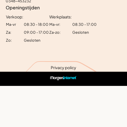
0348-453232
Openingstijden
Verkoop:
Werkplaats:
Ma-vr
08:30 - 18:00
Ma-vr:
08:30 - 17:00
Za:
09:00 - 17:00
Za-zo:
Gesloten
Zo:
Gesloten
Privacy policy