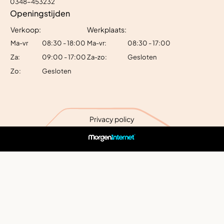
0348-453232
Openingstijden
Verkoop:
Werkplaats:
Ma-vr
08:30 - 18:00
Ma-vr:
08:30 - 17:00
Za:
09:00 - 17:00
Za-zo:
Gesloten
Zo:
Gesloten
Privacy policy