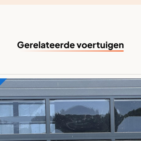
Gerelateerde voertuigen