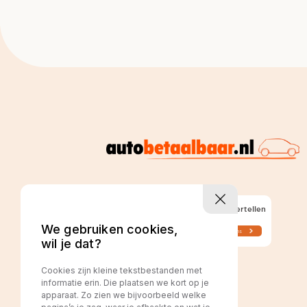
We gebruiken cookies,
wil je dat?
Cookies zijn kleine tekstbestanden met
informatie erin. Die plaatsen we kort op je
apparaat. Zo zien we bijvoorbeeld welke