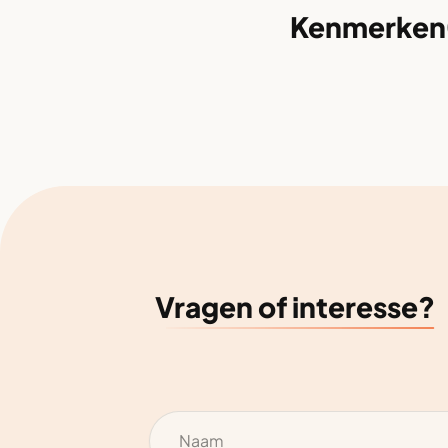
Kenmerken
Vragen of interesse?