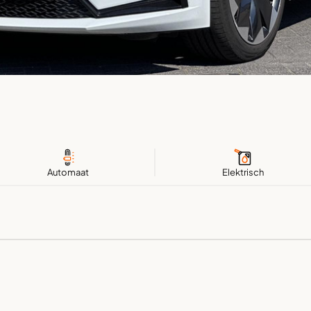
Automaat
Elektrisch