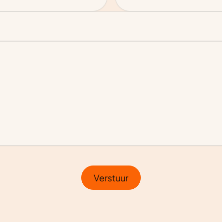
Verstuur