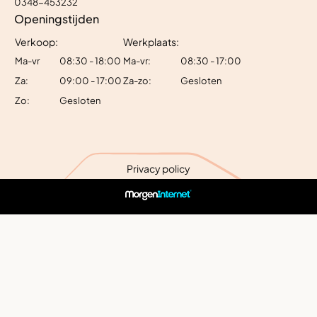
0348-453232
Openingstijden
Verkoop:
Werkplaats:
Ma-vr
08:30 - 18:00
Ma-vr:
08:30 - 17:00
Za:
09:00 - 17:00
Za-zo:
Gesloten
Zo:
Gesloten
Privacy policy