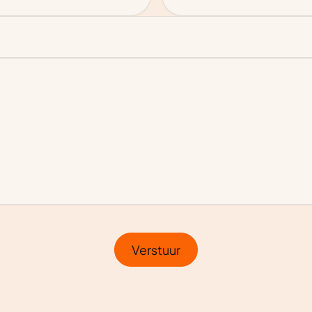
Verstuur