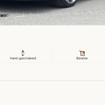
Hand-geschakeld
Benzine