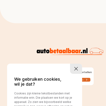
We gebruiken cookies,
wil je dat?
Cookies zijn kleine tekstbestanden met
informatie erin. Die plaatsen we kort op je
apparaat. Zo zien we bijvoorbeeld welke