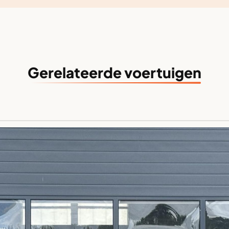
Gerelateerde voertuigen