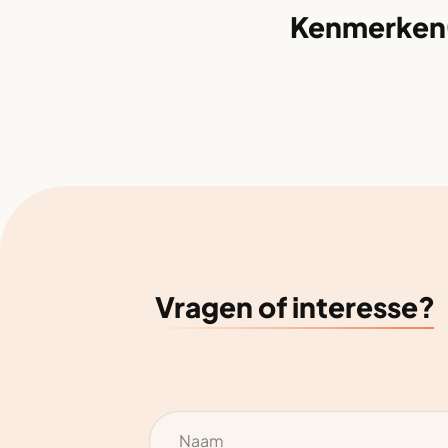
Kenmerken
Vragen of interesse?