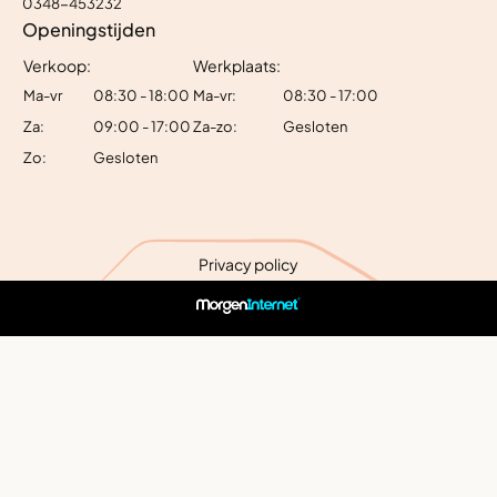
0348-453232
Openingstijden
Verkoop:
Werkplaats:
Ma-vr
08:30 - 18:00
Ma-vr:
08:30 - 17:00
Za:
09:00 - 17:00
Za-zo:
Gesloten
Zo:
Gesloten
Privacy policy