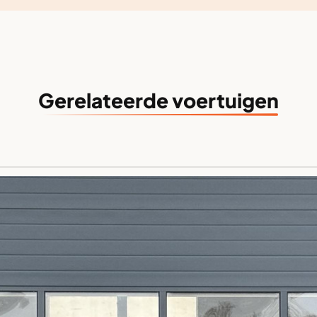
Gerelateerde voertuigen