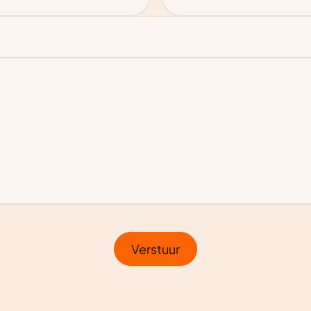
Verstuur