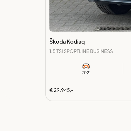
Škoda Kodiaq
1.5 TSI SPORTLINE BUSINESS
2021
€ 29.945,-