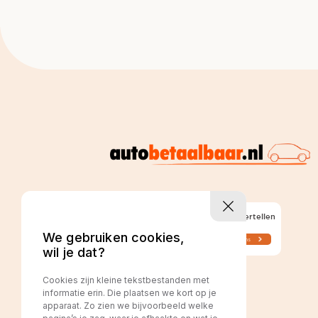
We gebruiken cookies,
wil je dat?
Cookies zijn kleine tekstbestanden met
informatie erin. Die plaatsen we kort op je
apparaat. Zo zien we bijvoorbeeld welke