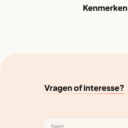
Kenmerken
Vragen of interesse?