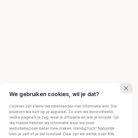
We gebruiken cookies, wil je dat?
Cookies zijn kleine tekstbestanden met informatie erin. Die
plaatsen we kort op je apparaat. Zo zien we bijvoorbeeld
welke pagina’s je zag, waar je afhaakte en wat je invulde. Op
die manier hebben wij informatie waar we jouw
websitebezoek beter mee maken. Handig toch? Natuurlijk
kies je zelf of je dat toestaat. Daar zijn we eerlijk over. Klik