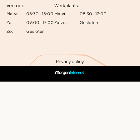
Verkoop:
Werkplaats:
Ma-vr
08:30 - 18:00
Ma-vr:
08:30 - 17:00
Za:
09:00 - 17:00
Za-zo:
Gesloten
Zo:
Gesloten
Privacy policy