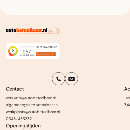
Contact
Ad
verkoop@autobetaalbaar.nl
Jan
algemeen@autobetaalbaar.nl
34
werkplaats@autobetaalbaar.nl
0348-453232
Openingstijden