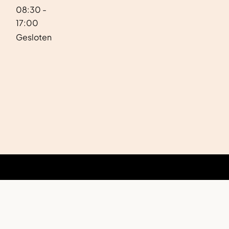
08:30 -
17:00
Gesloten