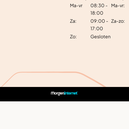
Ma-vr
08:30 -
Ma-vr:
18:00
Za:
09:00 -
Za-zo:
17:00
Zo:
Gesloten