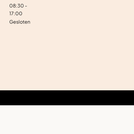
08:30 -
17:00
Gesloten