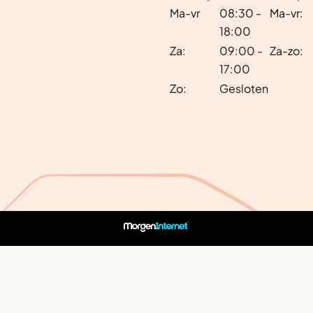
Ma-vr
08:30 -
Ma-vr:
18:00
Za:
09:00 -
Za-zo:
17:00
Zo:
Gesloten