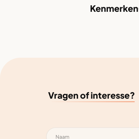
Kenmerken
Vragen of interesse?