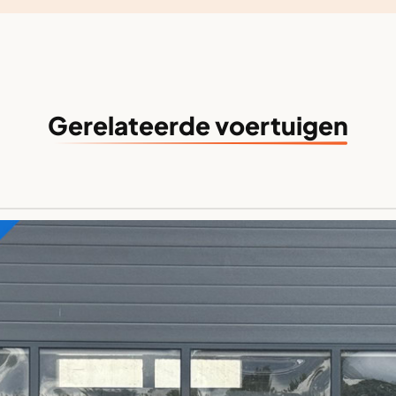
Gerelateerde voertuigen