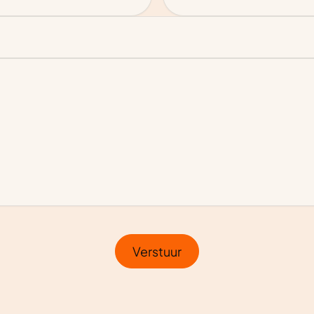
Verstuur