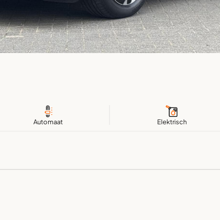
Automaat
Elektrisch