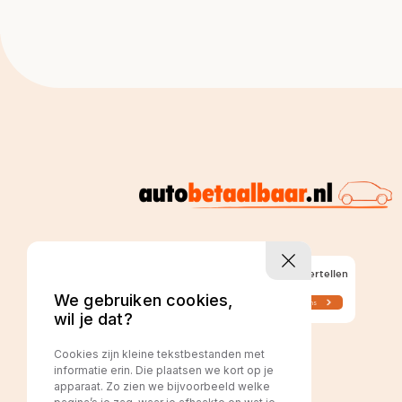
We gebruiken cookies,
wil je dat?
Cookies zijn kleine tekstbestanden met
informatie erin. Die plaatsen we kort op je
apparaat. Zo zien we bijvoorbeeld welke