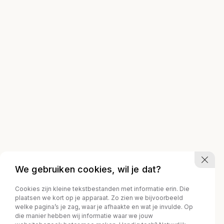
We gebruiken cookies, wil je dat?
Cookies zijn kleine tekstbestanden met informatie erin. Die
plaatsen we kort op je apparaat. Zo zien we bijvoorbeeld
welke pagina’s je zag, waar je afhaakte en wat je invulde. Op
die manier hebben wij informatie waar we jouw