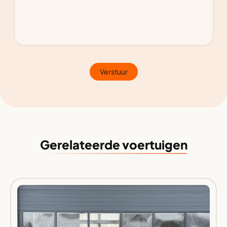
Verstuur
Gerelateerde voertuigen