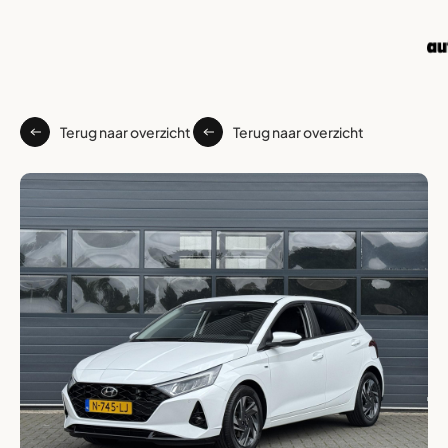
Terug naar overzicht
Terug naar overzicht