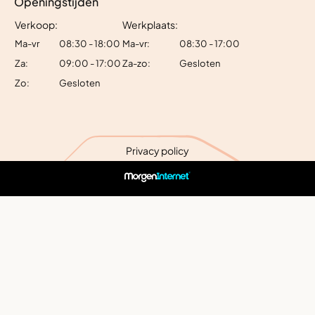
Openingstijden
Verkoop:
Werkplaats:
Ma-vr
08:30 - 18:00
Ma-vr:
08:30 - 17:00
Za:
09:00 - 17:00
Za-zo:
Gesloten
Zo:
Gesloten
Privacy policy