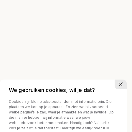
We gebruiken cookies, wil je dat?
Cookies zijn kleine tekstbestanden met informatie erin. Die
plaatsen we kort op je apparaat. Zo zien we bijvoorbeeld
welke pagina’s je zag, waar je afhaakte en wat je invulde. Op
die manier hebben wij informatie waar we jouw
websitebezoek beter mee maken. Handig toch? Natuurlijk
kies je zelf of je dat toestaat. Daar zijn we eerlijk over. Klik