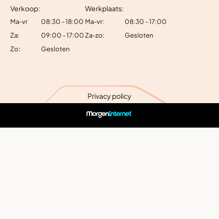
Verkoop:
Werkplaats:
Ma-vr
08:30 - 18:00
Ma-vr:
08:30 - 17:00
Za:
09:00 - 17:00
Za-zo:
Gesloten
Zo:
Gesloten
Privacy policy