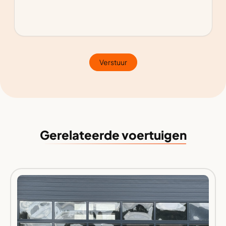
Verstuur
Gerelateerde voertuigen