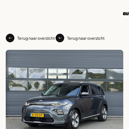
Terug naar overzicht
Terug naar overzicht