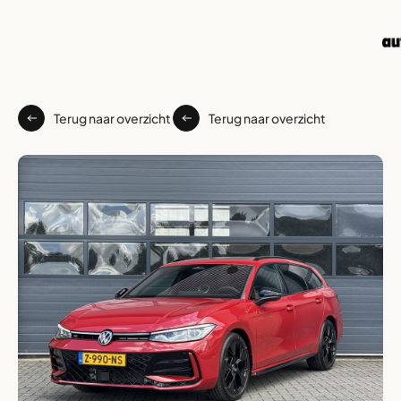
Terug naar overzicht
Terug naar overzicht