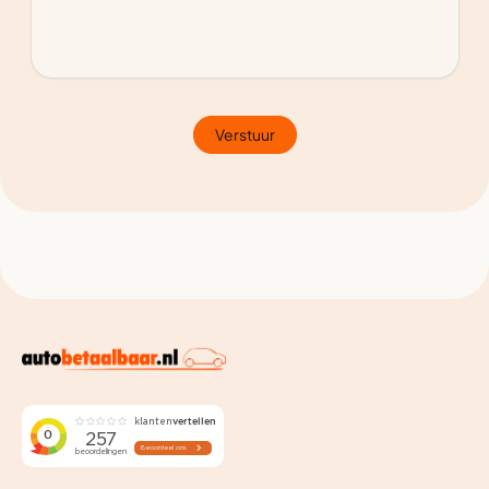
Verstuur