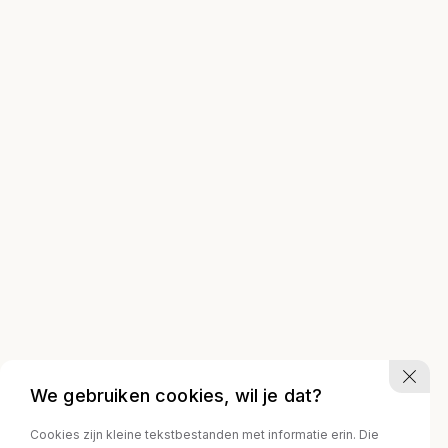
We gebruiken cookies, wil je dat?
Cookies zijn kleine tekstbestanden met informatie erin. Die