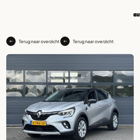
Terug naar overzicht
Terug naar overzicht