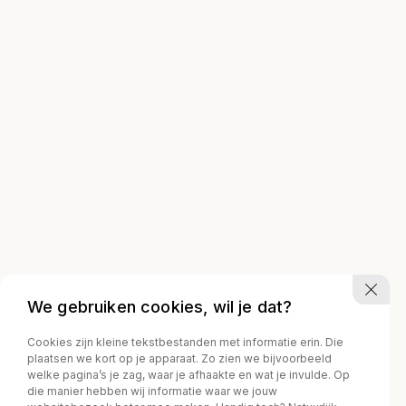
We gebruiken cookies, wil je dat?
Cookies zijn kleine tekstbestanden met informatie erin. Die
plaatsen we kort op je apparaat. Zo zien we bijvoorbeeld
welke pagina’s je zag, waar je afhaakte en wat je invulde. Op
die manier hebben wij informatie waar we jouw