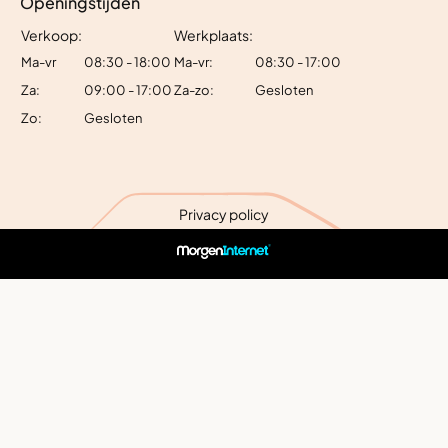
Openingstijden
Verkoop:
Werkplaats:
Ma-vr
08:30 - 18:00
Ma-vr:
08:30 - 17:00
Za:
09:00 - 17:00
Za-zo:
Gesloten
Zo:
Gesloten
Privacy policy