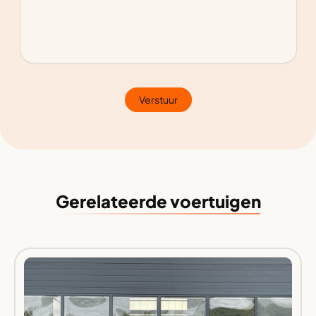
Verstuur
Gerelateerde voertuigen